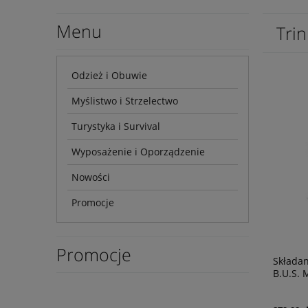
Menu
Trin
Odzież i Obuwie
Myślistwo i Strzelectwo
Turystyka i Survival
Wyposażenie i Oporządzenie
Nowości
Promocje
Promocje
Składan
B.U.S. 