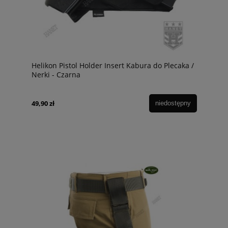
Helikon Pistol Holder Insert Kabura do Plecaka /
Nerki - Czarna
49,90 zł
niedostępny