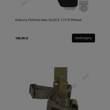
Kabura Polimerowa GLOCK 17/19 Płetwa
108,00 zł
niedostępny