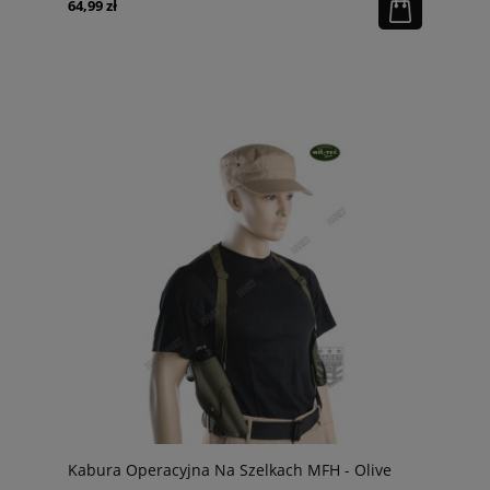
64,99 zł
Kabura Operacyjna Na Szelkach MFH - Olive