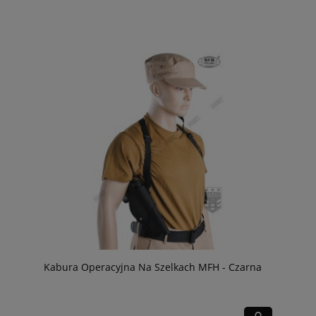
Kabura Operacyjna Na Szelkach MFH - Czarna