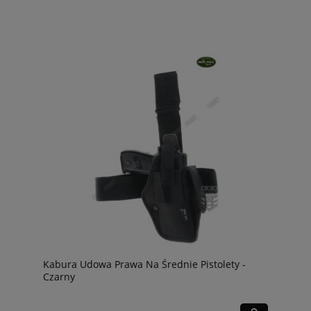
Kabura Udowa Prawa Na Średnie Pistolety -
Czarny