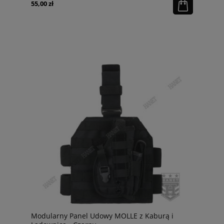
55,00 zł
Modularny Panel Udowy MOLLE z Kaburą i