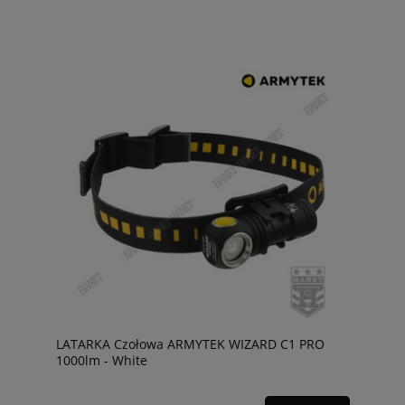
LATARKA Czołowa ARMYTEK WIZARD C1 PRO
1000lm - White