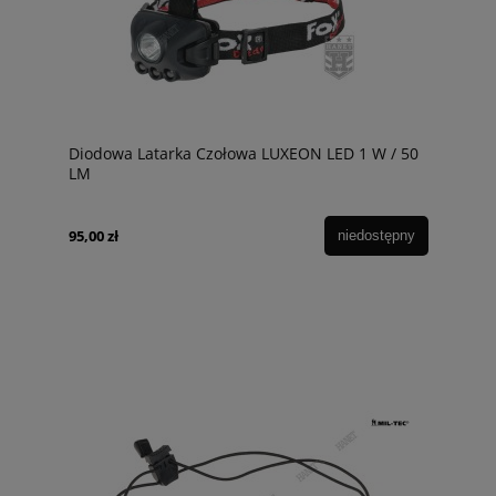
Diodowa Latarka Czołowa LUXEON LED 1 W / 50
LM
95,00 zł
niedostępny