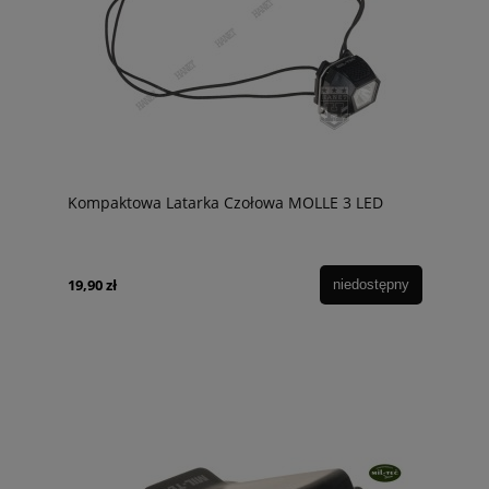
Kompaktowa Latarka Czołowa MOLLE 3 LED
19,90 zł
niedostępny