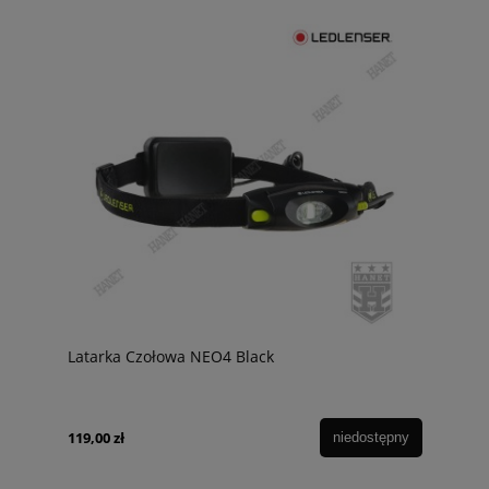
Latarka Czołowa NEO4 Black
119,00 zł
niedostępny