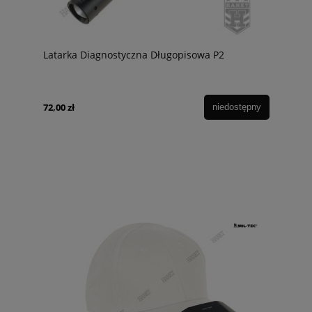
Latarka Diagnostyczna Długopisowa P2
72,00 zł
niedostępny