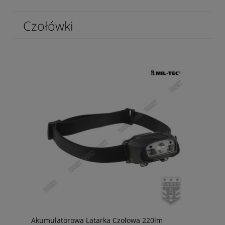
Czołówki
Akumulatorowa Latarka Czołowa 220lm