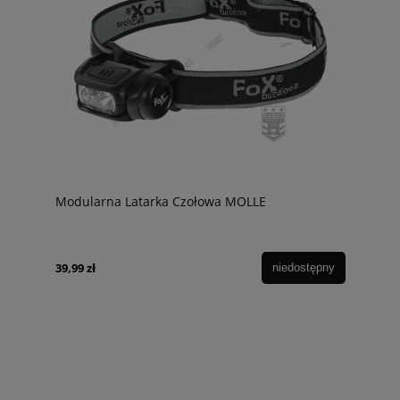
Modularna Latarka Czołowa MOLLE
39,99 zł
niedostępny