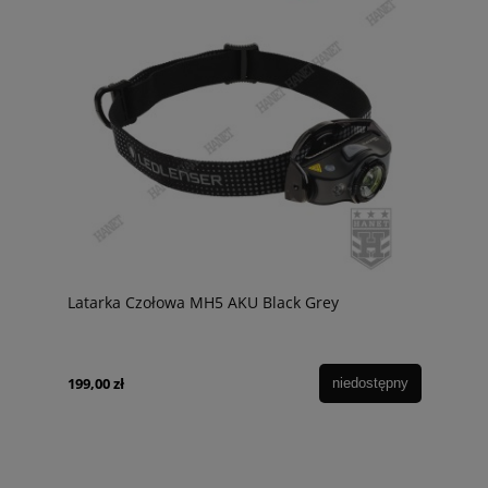
Latarka Czołowa MH5 AKU Black Grey
199,00 zł
niedostępny