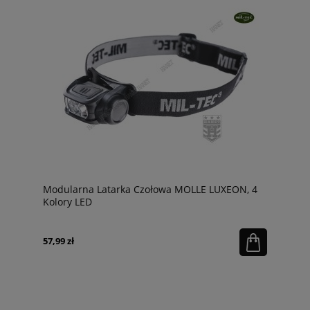
Modularna Latarka Czołowa MOLLE LUXEON, 4
Kolory LED
57,99 zł