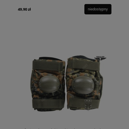
49,90 zł
niedostępny