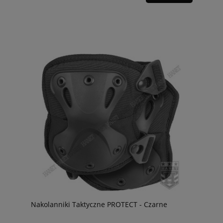
Nakolanniki Taktyczne PROTECT - Czarne