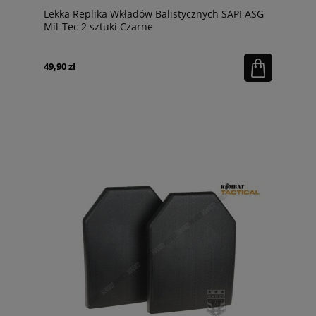
Lekka Replika Wkładów Balistycznych SAPI ASG
Mil-Tec 2 sztuki Czarne
49,90 zł