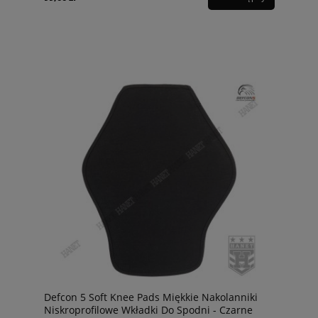
Defcon 5 Soft Knee Pads Miękkie Nakolanniki
Niskroprofilowe Wkładki Do Spodni - Czarne