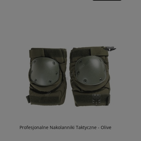
Profesjonalne Nakolanniki Taktyczne - Olive