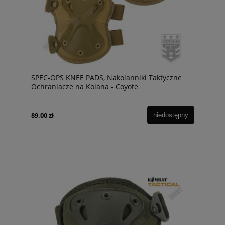
SPEC-OPS KNEE PADS, Nakolanniki Taktyczne
Ochraniacze na Kolana - Coyote
89,00 zł
niedostępny