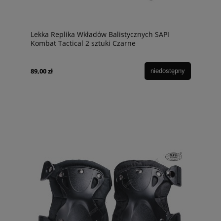
Lekka Replika Wkładów Balistycznych SAPI
Kombat Tactical 2 sztuki Czarne
89,00 zł
niedostępny