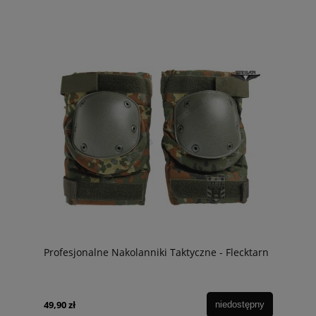
Profesjonalne Nakolanniki Taktyczne - Flecktarn
49,90 zł
niedostępny