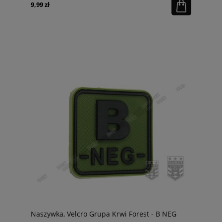
9,99 zł
Naszywka, Velcro Grupa Krwi Forest - B NEG