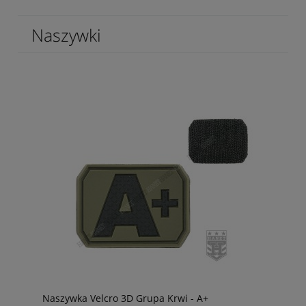
Naszywki
Naszywka Velcro 3D Grupa Krwi - A+