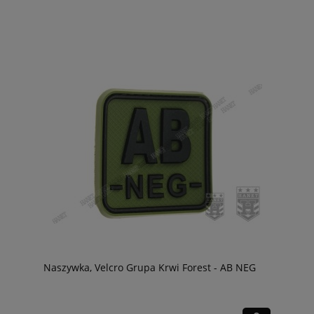
Naszywka, Velcro Grupa Krwi Forest - AB NEG