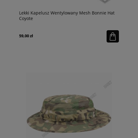
Lekki Kapelusz Wentylowany Mesh Bonnie Hat
Coyote
59,00 zł