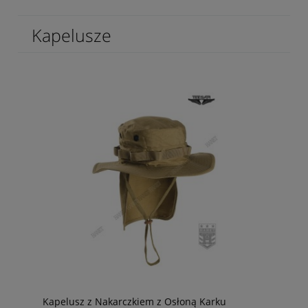
Kapelusze
Kapelusz z Nakarczkiem z Osłoną Karku