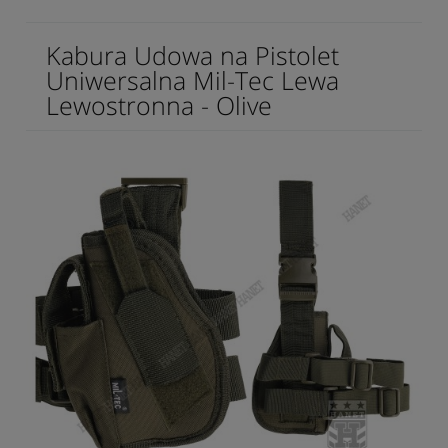
Kabura Udowa na Pistolet
Uniwersalna Mil-Tec Lewa
Lewostronna - Olive