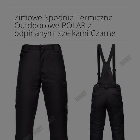
Zimowe Spodnie Termiczne
Outdoorowe POLAR z
odpinanymi szelkami Czarne