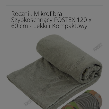
Ręcznik Mikrofibra
Szybkoschnący FOSTEX 120 x
60 cm - Lekki i Kompaktowy