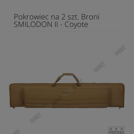
Pokrowiec na 2 szt. Broni
SMILODON II - Coyote