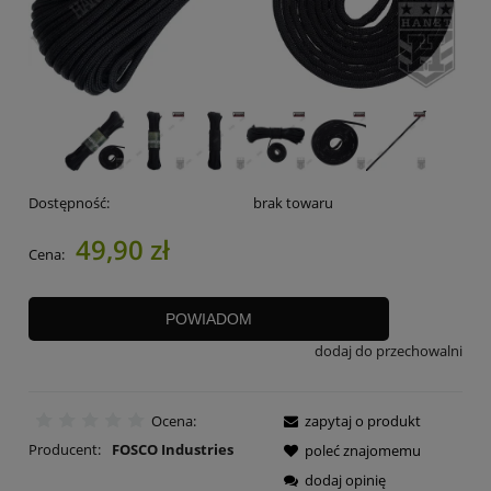
Dostępność:
brak towaru
49,90 zł
Cena:
POWIADOM
dodaj do przechowalni
Ocena:
zapytaj o produkt
Producent:
FOSCO Industries
poleć znajomemu
dodaj opinię