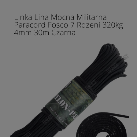
Linka Lina Mocna Militarna
Paracord Fosco 7 Rdzeni 320kg
4mm 30m Czarna