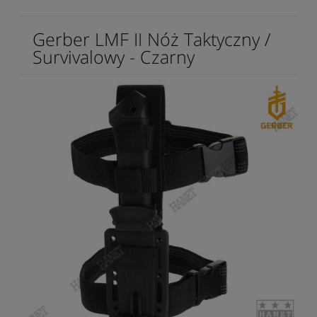
Gerber LMF II Nóż Taktyczny /
Survivalowy - Czarny