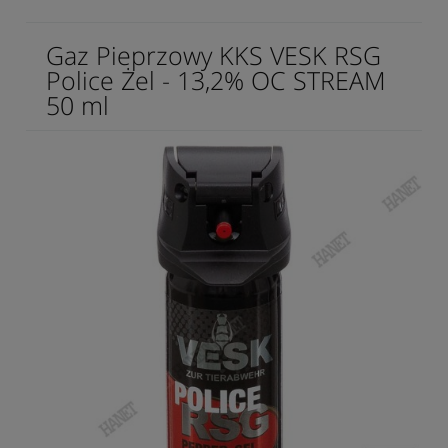
Gaz Pieprzowy KKS VESK RSG
Police Żel - 13,2% OC STREAM
50 ml