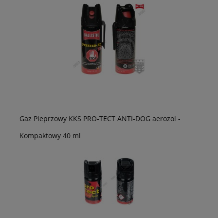
Gaz Pieprzowy KKS PRO-TECT ANTI-DOG aerozol -
Kompaktowy 40 ml