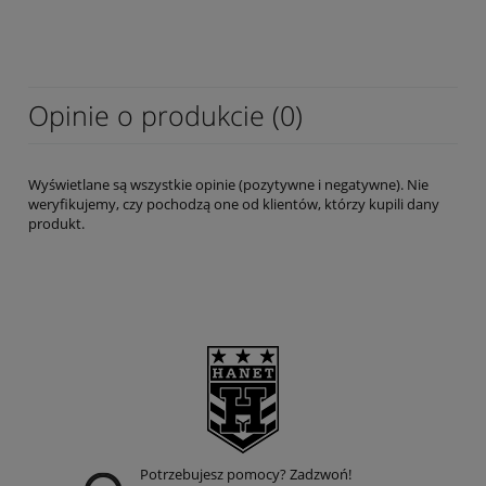
Opinie o produkcie (0)
Wyświetlane są wszystkie opinie (pozytywne i negatywne). Nie
weryfikujemy, czy pochodzą one od klientów, którzy kupili dany
produkt.
Potrzebujesz pomocy? Zadzwoń!