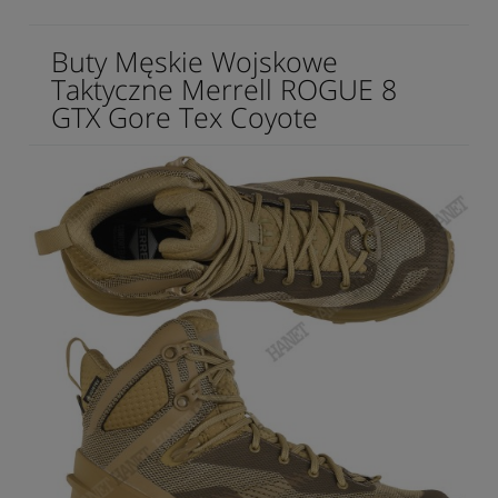
Buty Męskie Wojskowe
Taktyczne Merrell ROGUE 8
GTX Gore Tex Coyote