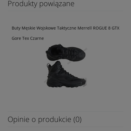
Produkty powiązane
Buty Męskie Wojskowe Taktyczne Merrell ROGUE 8 GTX
Gore Tex Czarne
Opinie o produkcie (0)