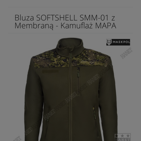
Bluza SOFTSHELL SMM-01 z
Membraną - Kamuflaż MAPA