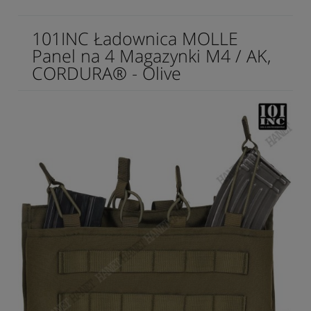
101INC Ładownica MOLLE
Panel na 4 Magazynki M4 / AK,
CORDURA® - Olive