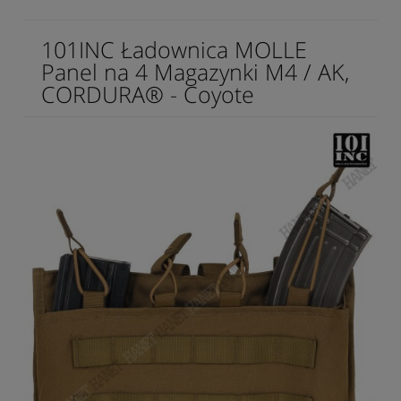
101INC Ładownica MOLLE
Panel na 4 Magazynki M4 / AK,
CORDURA® - Coyote