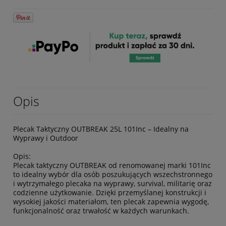
Opis
Plecak Taktyczny OUTBREAK 25L 101Inc – Idealny na
Wyprawy i Outdoor
Opis:
Plecak taktyczny OUTBREAK od renomowanej marki 101Inc
to idealny wybór dla osób poszukujących wszechstronnego
i wytrzymałego plecaka na wyprawy, survival, militarię oraz
codzienne użytkowanie. Dzięki przemyślanej konstrukcji i
wysokiej jakości materiałom, ten plecak zapewnia wygodę,
funkcjonalność oraz trwałość w każdych warunkach.