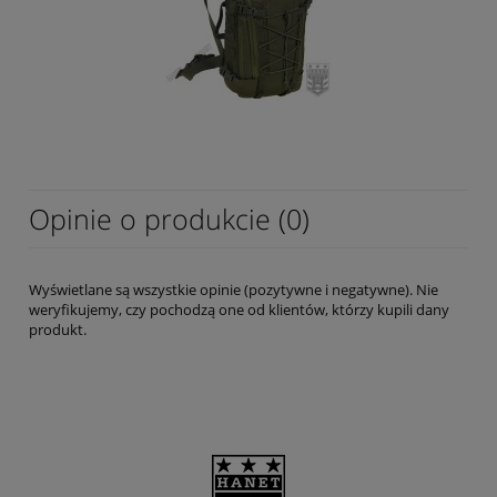
Opinie o produkcie (0)
Wyświetlane są wszystkie opinie (pozytywne i negatywne). Nie
weryfikujemy, czy pochodzą one od klientów, którzy kupili dany
produkt.