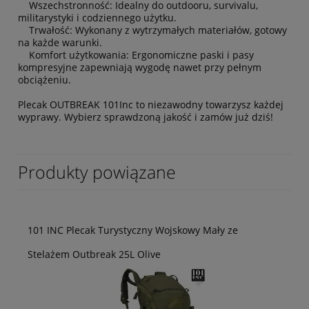
Wszechstronność: Idealny do outdooru, survivalu,
militarystyki i codziennego użytku.
Trwałość: Wykonany z wytrzymałych materiałów, gotowy
na każde warunki.
Komfort użytkowania: Ergonomiczne paski i pasy
kompresyjne zapewniają wygodę nawet przy pełnym
obciążeniu.
Plecak OUTBREAK 101Inc to niezawodny towarzysz każdej
wyprawy. Wybierz sprawdzoną jakość i zamów już dziś!
Produkty powiązane
101 INC Plecak Turystyczny Wojskowy Mały ze
Stelażem Outbreak 25L Olive