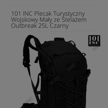
101 INC Plecak Turystyczny
Wojskowy Mały ze Stelażem
Outbreak 25L Czarny