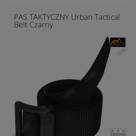
PAS TAKTYCZNY Urban Tactical
Belt Czarny