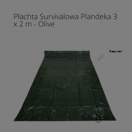
Płachta Survivalowa Plandeka 3
x 2 m - Olive