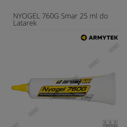
NYOGEL 760G Smar 25 ml do
Latarek