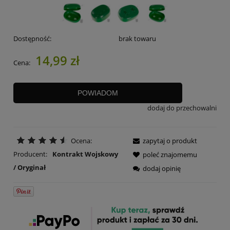
Dostępność:
brak towaru
14,99 zł
Cena:
POWIADOM
dodaj do przechowalni
Ocena:
zapytaj o produkt
Producent:
Kontrakt Wojskowy
poleć znajomemu
/ Oryginał
dodaj opinię