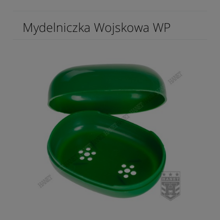
Mydelniczka Wojskowa WP