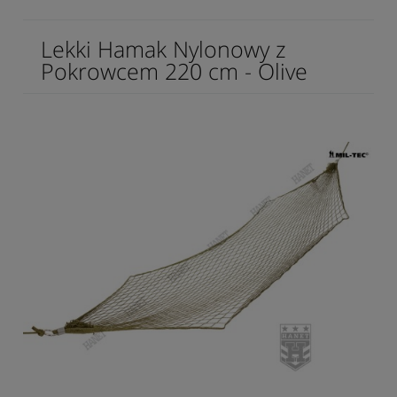
Lekki Hamak Nylonowy z
Pokrowcem 220 cm - Olive