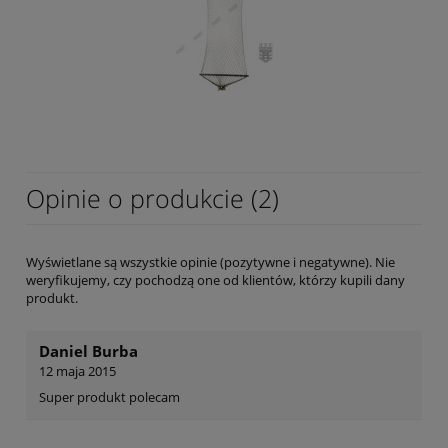
Opinie o produkcie (2)
Wyświetlane są wszystkie opinie (pozytywne i negatywne). Nie
weryfikujemy, czy pochodzą one od klientów, którzy kupili dany
produkt.
Daniel Burba
12 maja 2015
Super produkt polecam