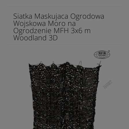
Siatka Maskujaca Ogrodowa
Wojskowa Moro na
Ogrodzenie MFH 3x6 m
Woodland 3D