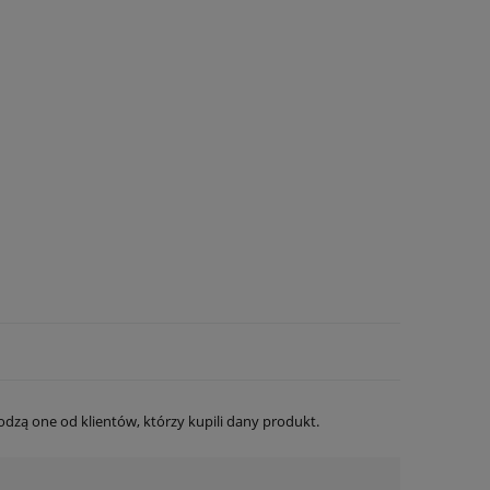
dzą one od klientów, którzy kupili dany produkt.