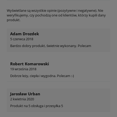
Wyświetlane są wszystkie opinie (pozytywne i negatywne). Nie
weryfikujemy, czy pochodzą one od klientów, którzy kupili dany
produkt.
Adam Drozdek
5 czerwca 2018
Bardzo dobry produkt, świetnie wykonany. Polecam
Robert Komarowski
19 września 2018
Dobrze leży, ciepła i wygodna. Polecam :-)
Jarosław Urban
2 kwietnia 2020
Produkt na 5 obsługa i przesyłka 5