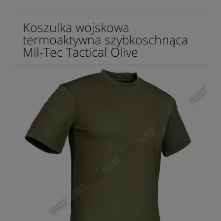
Koszulka wojskowa
termoaktywna szybkoschnąca
Mil-Tec Tactical Olive