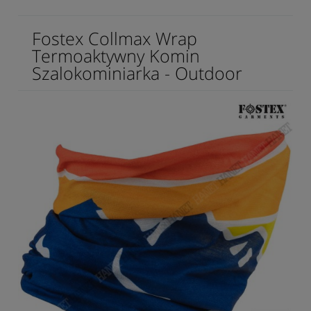
Fostex Collmax Wrap
Termoaktywny Komin
Szalokominiarka - Outdoor