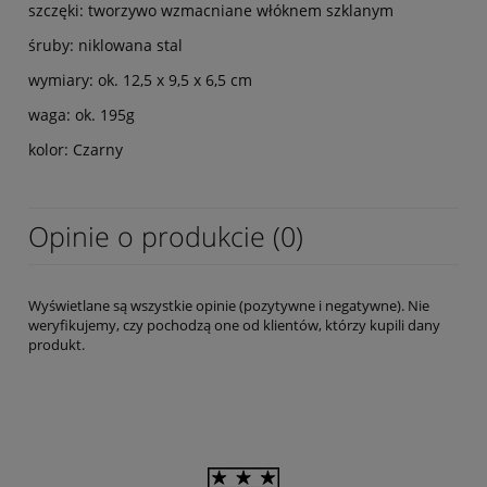
szczęki: tworzywo wzmacniane włóknem szklanym
śruby: niklowana stal
wymiary: ok. 12,5 x 9,5 x 6,5 cm
waga: ok. 195g
kolor: Czarny
Opinie o produkcie (0)
Wyświetlane są wszystkie opinie (pozytywne i negatywne). Nie
weryfikujemy, czy pochodzą one od klientów, którzy kupili dany
produkt.