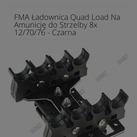
FMA Ładownica Quad Load Na
Amunicję do Strzelby 8x
12/70/76 - Czarna