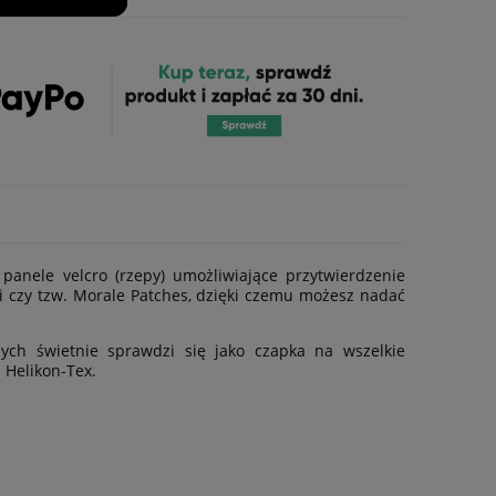
anele velcro (rzepy) umożliwiające przytwierdzenie
i czy tzw. Morale Patches, dzięki czemu możesz nadać
ych świetnie sprawdzi się jako czapka na wszelkie
 Helikon-Tex.