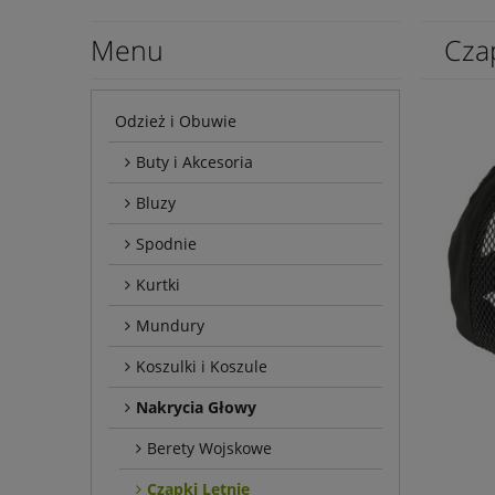
Menu
Cza
Odzież i Obuwie
Buty i Akcesoria
Bluzy
Spodnie
Kurtki
Mundury
Koszulki i Koszule
Nakrycia Głowy
Berety Wojskowe
Czapki Letnie