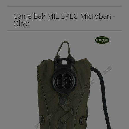
Camelbak MIL SPEC Microban -
Olive