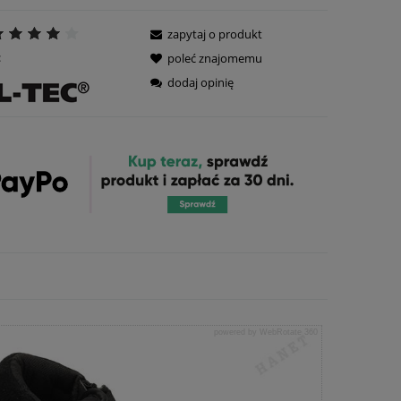
zapytaj o produkt
:
poleć znajomemu
dodaj opinię