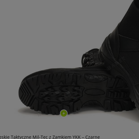
skie Taktyczne Mil-Tec z Zamkiem YKK – Czarne