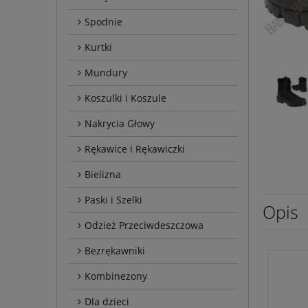
Spodnie
Kurtki
Mundury
Koszulki i Koszule
Nakrycia Głowy
Rękawice i Rękawiczki
Bielizna
Paski i Szelki
Opis
Odzież Przeciwdeszczowa
Bezrękawniki
Kombinezony
Dla dzieci