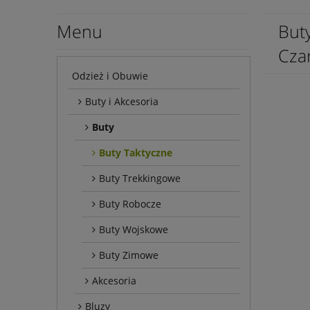
Menu
But
Cza
Odzież i Obuwie
Buty i Akcesoria
Buty
Buty Taktyczne
Buty Trekkingowe
Buty Robocze
Buty Wojskowe
Buty Zimowe
Akcesoria
Bluzy