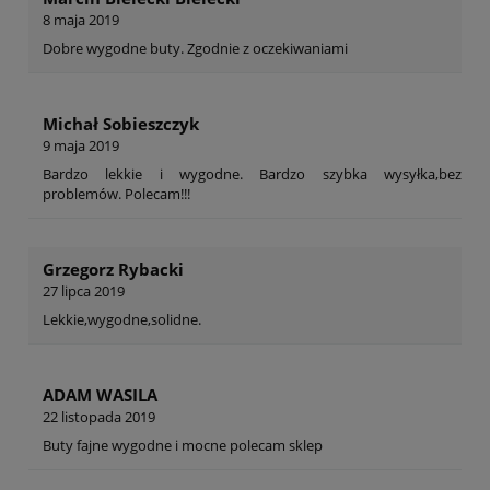
8 maja 2019
Dobre wygodne buty. Zgodnie z oczekiwaniami
Michał Sobieszczyk
9 maja 2019
Bardzo lekkie i wygodne. Bardzo szybka wysyłka,bez
problemów. Polecam!!!
Grzegorz Rybacki
27 lipca 2019
Lekkie,wygodne,solidne.
ADAM WASILA
22 listopada 2019
Buty fajne wygodne i mocne polecam sklep