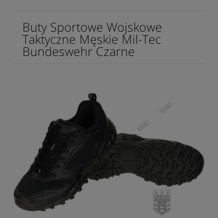
Buty Sportowe Wojskowe
Taktyczne Męskie Mil-Tec
Bundeswehr Czarne